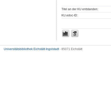
Titel an der KU entstanden:
KU.edoc-ID:
Universitätsbibliothek Eichstätt-Ingolstadt
- 85071 Eichstätt