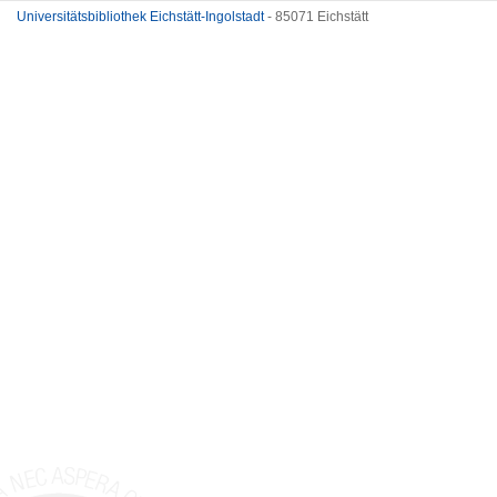
Universitätsbibliothek Eichstätt-Ingolstadt
- 85071 Eichstätt