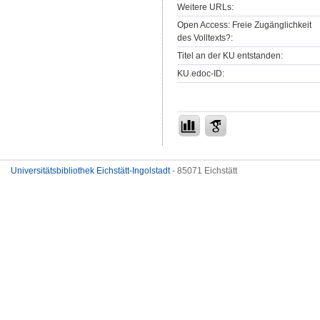
Weitere URLs:
Open Access: Freie Zugänglichkeit
des Volltexts?:
Titel an der KU entstanden:
KU.edoc-ID:
Universitätsbibliothek Eichstätt-Ingolstadt
- 85071 Eichstätt