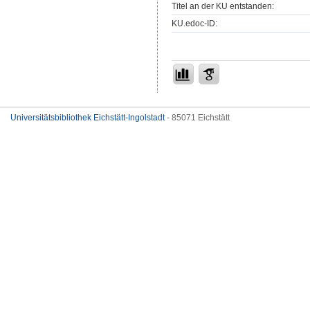
Titel an der KU entstanden:
KU.edoc-ID:
Universitätsbibliothek Eichstätt-Ingolstadt
- 85071 Eichstätt