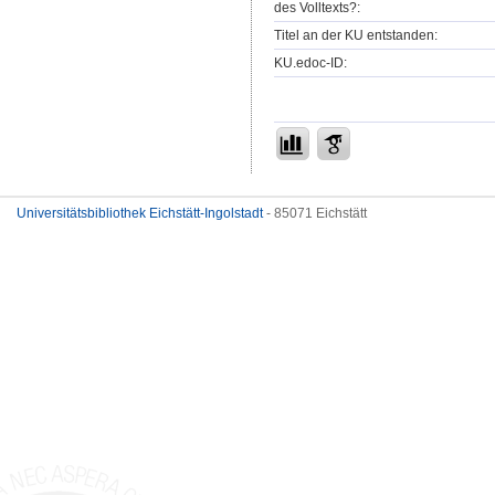
des Volltexts?:
Titel an der KU entstanden:
KU.edoc-ID:
Universitätsbibliothek Eichstätt-Ingolstadt
- 85071 Eichstätt