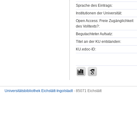
Sprache des Eintrags:
Institutionen der Universität:
Open Access: Freie Zugänglichkeit
des Volltexts?:
Begutachteter Aufsatz:
Titel an der KU entstanden:
KU.edoc-ID:
Universitätsbibliothek Eichstätt-Ingolstadt
- 85071 Eichstätt