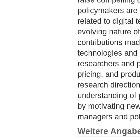
policymakers are 
related to digital
evolving nature of
contributions made
technologies and p
researchers and p
pricing, and produ
research directio
understanding of 
by motivating new
managers and pol
Weitere Angab