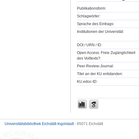
Publikationsform:
Schlagwörter:
Sprache des Eintrags:
Institutionen der Universität:
DOI / URN / ID:
Open Access: Freie Zugänglichkeit
des Volltexts?:
Peer-Review-Journal:
Titel an der KU entstanden:
KU.edoc-ID:
Universitätsbibliothek Eichstätt-Ingolstadt
- 85071 Eichstätt