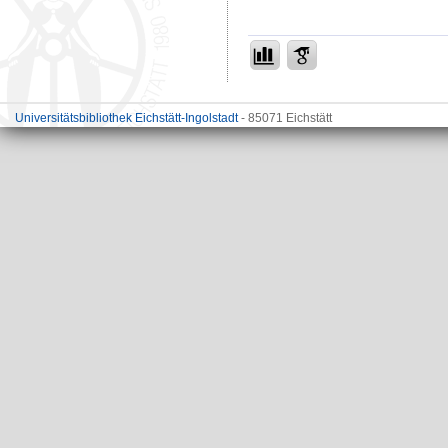
Universitätsbibliothek Eichstätt-Ingolstadt
- 85071 Eichstätt