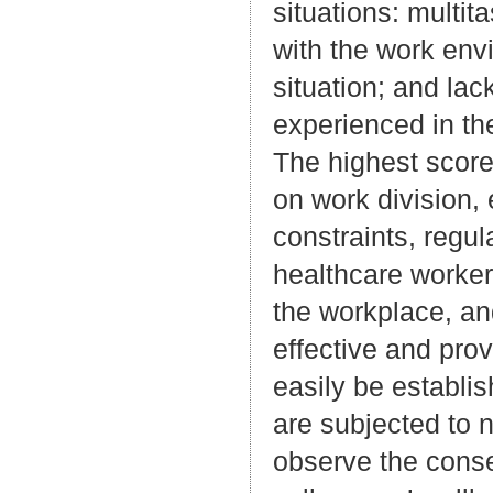
situations: multit
with the work envi
situation; and lac
experienced in th
The highest score
on work division, 
constraints, regu
healthcare worker
the workplace, an
effective and pro
easily be establis
are subjected to 
observe the conse