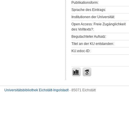
Publikationsform:
Sprache des Eintrags:
Institutionen der Universität:
Open Access: Freie Zugänglichkeit
des Volltexts?:
Begutachteter Aufsatz:
Titel an der KU entstanden:
KU.edoc-ID:
Universitätsbibliothek Eichstätt-Ingolstadt
- 85071 Eichstätt