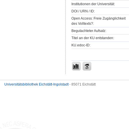
Institutionen der Universität:
DOI / URN / ID:
Open Access: Freie Zugänglichkeit
des Volltexts?:
Begutachteter Aufsatz:
Titel an der KU entstanden:
KU.edoc-ID:
Universitätsbibliothek Eichstätt-Ingolstadt
- 85071 Eichstätt