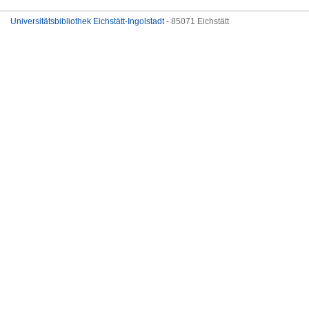
Universitätsbibliothek Eichstätt-Ingolstadt
- 85071 Eichstätt