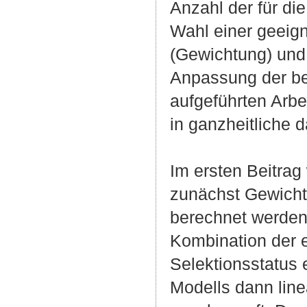
Anzahl der für d
Wahl einer geeig
(Gewichtung) und
Anpassung der be
aufgeführten Arbe
in ganzheitliche 
Im ersten Beitrag
zunächst Gewicht
berechnet werden
Kombination der 
Selektionsstatus 
Modells dann line