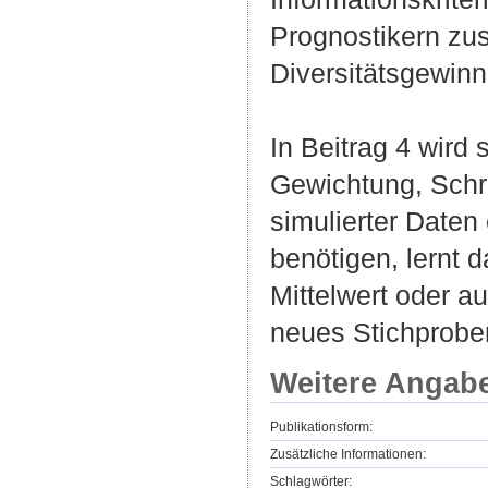
Prognostikern zu
Diversitätsgewinn
In Beitrag 4 wird 
Gewichtung, Schr
simulierter Daten 
benötigen, lernt 
Mittelwert oder au
neues Stichprobe
Weitere Angab
Publikationsform:
Zusätzliche Informationen:
Schlagwörter: