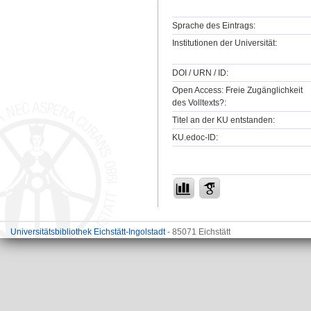
Sprache des Eintrags:
Institutionen der Universität:
DOI / URN / ID:
Open Access: Freie Zugänglichkeit
des Volltexts?:
Titel an der KU entstanden:
KU.edoc-ID:
Universitätsbibliothek Eichstätt-Ingolstadt
- 85071 Eichstätt