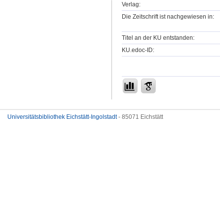
Verlag:
Die Zeitschrift ist nachgewiesen in:
Titel an der KU entstanden:
KU.edoc-ID:
Universitätsbibliothek Eichstätt-Ingolstadt
- 85071 Eichstätt