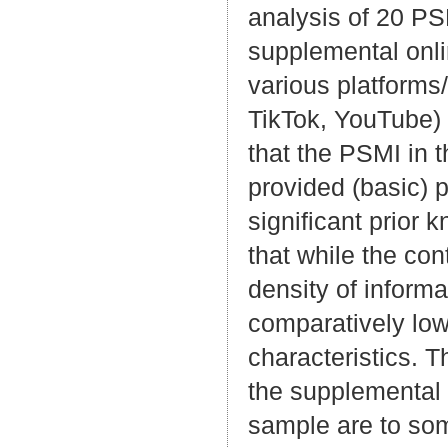
analysis of 20 PS
supplemental onl
various platforms
TikTok, YouTube) 
that the PSMI in 
provided (basic) p
significant prior k
that while the co
density of informa
comparatively low
characteristics. 
the supplemental 
sample are to some