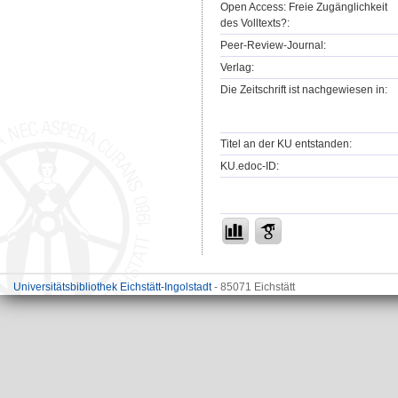
Open Access: Freie Zugänglichkeit
des Volltexts?:
Peer-Review-Journal:
Verlag:
Die Zeitschrift ist nachgewiesen in:
Titel an der KU entstanden:
KU.edoc-ID:
Universitätsbibliothek Eichstätt-Ingolstadt
- 85071 Eichstätt