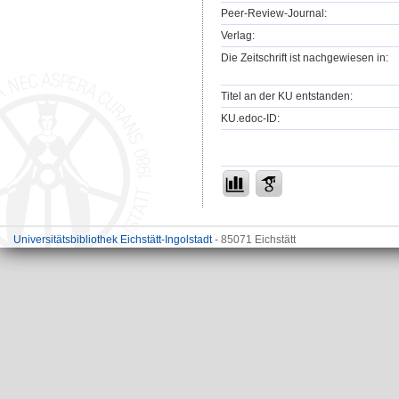
Peer-Review-Journal:
Verlag:
Die Zeitschrift ist nachgewiesen in:
Titel an der KU entstanden:
KU.edoc-ID:
Universitätsbibliothek Eichstätt-Ingolstadt
- 85071 Eichstätt