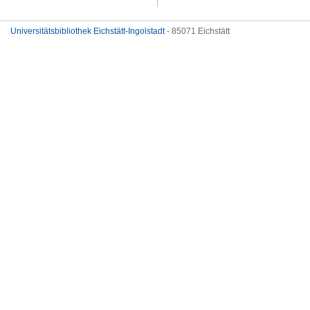
Universitätsbibliothek Eichstätt-Ingolstadt
- 85071 Eichstätt