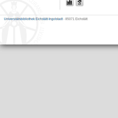
Universitätsbibliothek Eichstätt-Ingolstadt
- 85071 Eichstätt