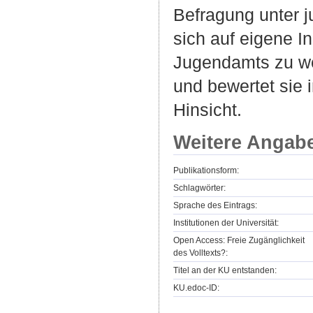
Befragung unter 
sich auf eigene I
Jugendamts zu w
und bewertet sie 
Hinsicht.
Weitere Angab
Publikationsform:
Schlagwörter:
Sprache des Eintrags:
Institutionen der Universität:
Open Access: Freie Zugänglichkeit
des Volltexts?:
Titel an der KU entstanden:
KU.edoc-ID: