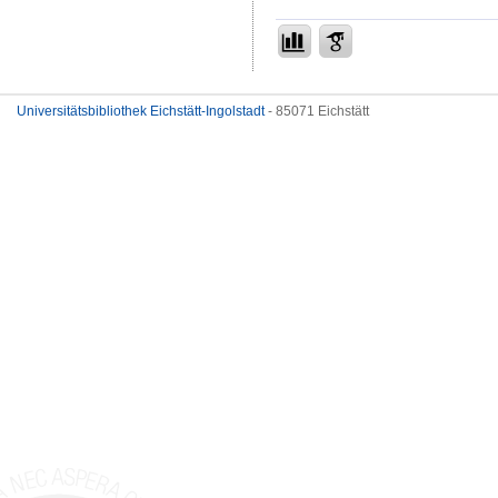
Universitätsbibliothek Eichstätt-Ingolstadt
- 85071 Eichstätt