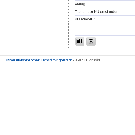
Verlag:
Titel an der KU entstanden:
KU.edoc-ID:
Universitätsbibliothek Eichstätt-Ingolstadt
- 85071 Eichstätt