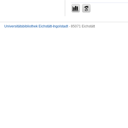
Universitätsbibliothek Eichstätt-Ingolstadt
- 85071 Eichstätt