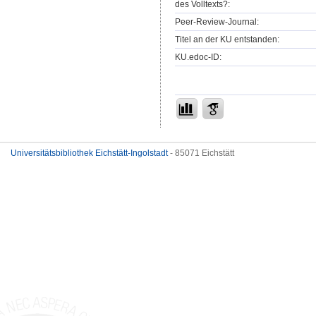
des Volltexts?:
Peer-Review-Journal:
Titel an der KU entstanden:
KU.edoc-ID:
Universitätsbibliothek Eichstätt-Ingolstadt
- 85071 Eichstätt