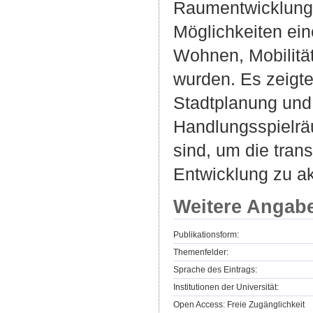
Raumentwicklung 
Möglichkeiten ein
Wohnen, Mobilitä
wurden. Es zeigte
Stadtplanung und
Handlungsspielräu
sind, um die trans
Entwicklung zu ak
Weitere Angab
Publikationsform:
Themenfelder:
Sprache des Eintrags:
Institutionen der Universität:
Open Access: Freie Zugänglichkeit