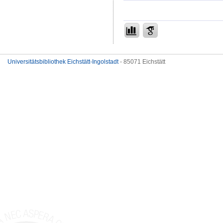
Universitätsbibliothek Eichstätt-Ingolstadt
- 85071 Eichstätt