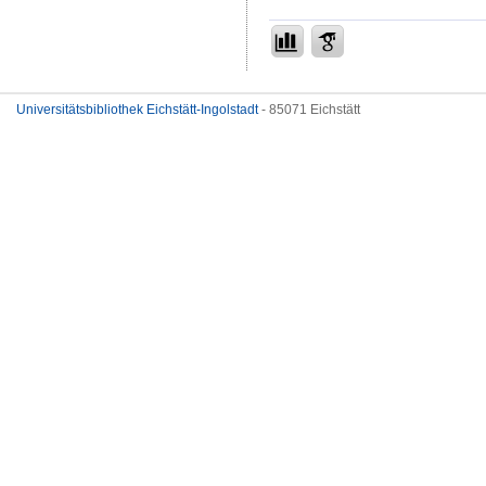
Universitätsbibliothek Eichstätt-Ingolstadt
- 85071 Eichstätt