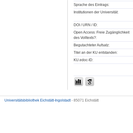
Sprache des Eintrags:
Institutionen der Universität:
DOI / URN / ID:
Open Access: Freie Zugänglichkeit
des Volltexts?:
Begutachteter Aufsatz:
Titel an der KU entstanden:
KU.edoc-ID:
Universitätsbibliothek Eichstätt-Ingolstadt
- 85071 Eichstätt