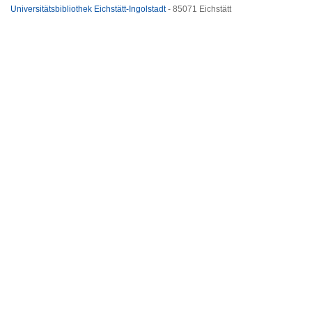
Universitätsbibliothek Eichstätt-Ingolstadt
- 85071 Eichstätt