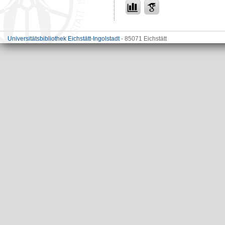
Universitätsbibliothek Eichstätt-Ingolstadt
- 85071 Eichstätt