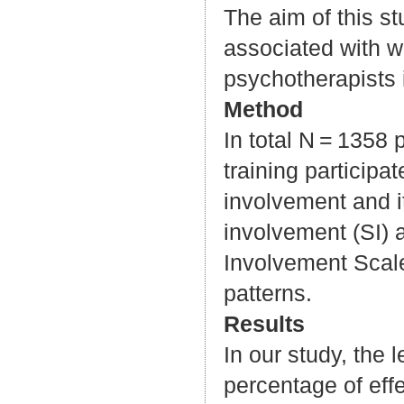
The aim of this s
associated with w
psychotherapists
Method
In total N = 1358 
training particip
involvement and i
involvement (SI) 
Involvement Scale
patterns.
Results
In our study, the
percentage of effe