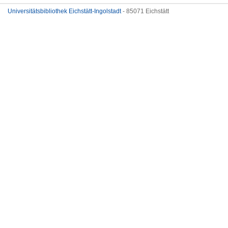
Universitätsbibliothek Eichstätt-Ingolstadt
- 85071 Eichstätt