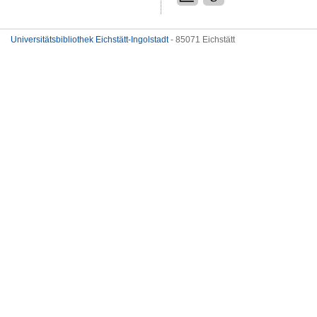
Universitätsbibliothek Eichstätt-Ingolstadt
- 85071 Eichstätt