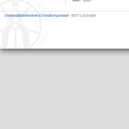
Universitätsbibliothek Eichstätt-Ingolstadt
- 85071 Eichstätt