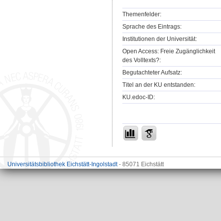
Themenfelder:
Sprache des Eintrags:
Institutionen der Universität:
Open Access: Freie Zugänglichkeit
des Volltexts?:
Begutachteter Aufsatz:
Titel an der KU entstanden:
KU.edoc-ID:
Universitätsbibliothek Eichstätt-Ingolstadt
- 85071 Eichstätt