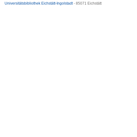
Universitätsbibliothek Eichstätt-Ingolstadt
- 85071 Eichstätt