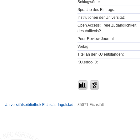
Schlagwörter:
Sprache des Eintrags:
Institutionen der Universität:
Open Access: Freie Zugänglichkeit
des Volltexts?:
Peer-Review-Journal:
Verlag:
Titel an der KU entstanden:
KU.edoc-ID:
Universitätsbibliothek Eichstätt-Ingolstadt
- 85071 Eichstätt