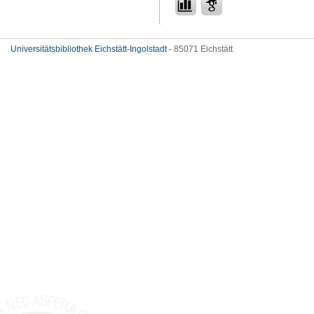
Universitätsbibliothek Eichstätt-Ingolstadt
- 85071 Eichstätt