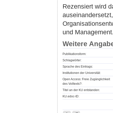
Rezensiert wird da
auseinandersetzt, 
Organisationsent
und Management
Weitere Angab
Publikationsform:
Schlagwörter:
Sprache des Eintrags:
Institutionen der Universität:
Open Access: Freie Zugänglichkeit
des Volltexts?:
Titel an der KU entstanden:
KU.edoc-ID: