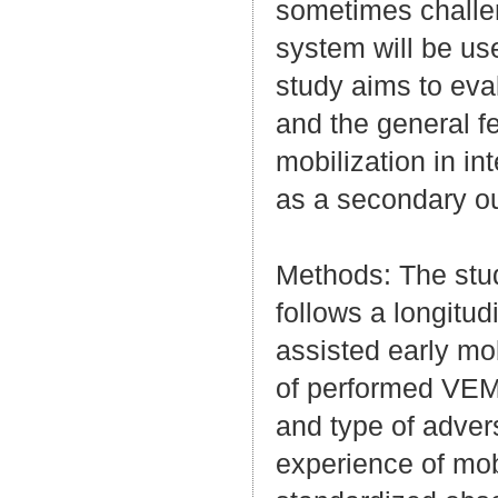
sometimes challen
system will be use
study aims to eva
and the general fe
mobilization in in
as a secondary o
Methods: The stud
follows a longitud
assisted early mo
of performed VEM 
and type of adver
experience of mob