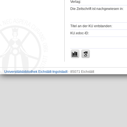
Verlag:
Die Zeitschrift ist nachgewiesen in:
Titel an der KU entstanden:
KU.edoc-ID:
Universitätsbibliothek Eichstätt-Ingolstadt
- 85071 Eichstätt