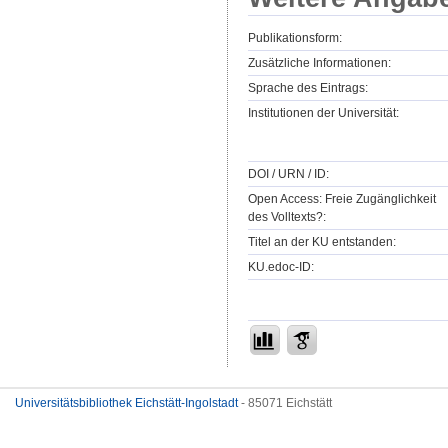
Publikationsform:
Zusätzliche Informationen:
Sprache des Eintrags:
Institutionen der Universität:
DOI / URN / ID:
Open Access: Freie Zugänglichkeit
des Volltexts?:
Titel an der KU entstanden:
KU.edoc-ID:
Universitätsbibliothek Eichstätt-Ingolstadt
- 85071 Eichstätt