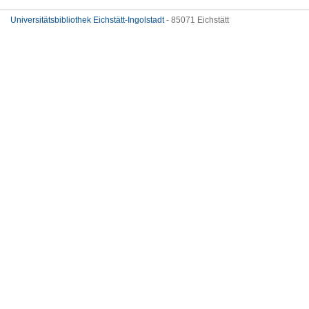
Universitätsbibliothek Eichstätt-Ingolstadt
- 85071 Eichstätt