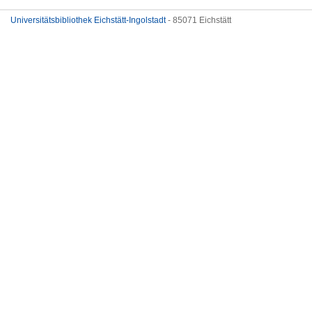
Universitätsbibliothek Eichstätt-Ingolstadt
- 85071 Eichstätt