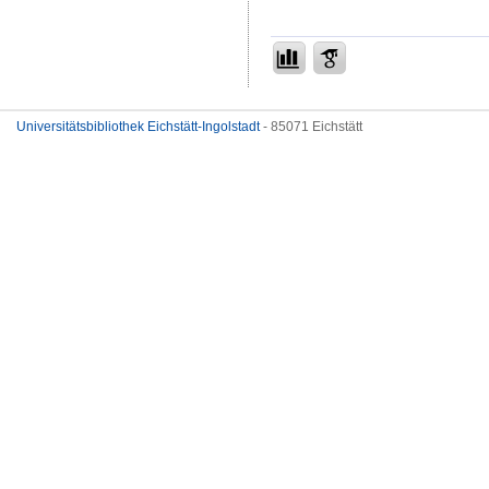
Universitätsbibliothek Eichstätt-Ingolstadt
- 85071 Eichstätt