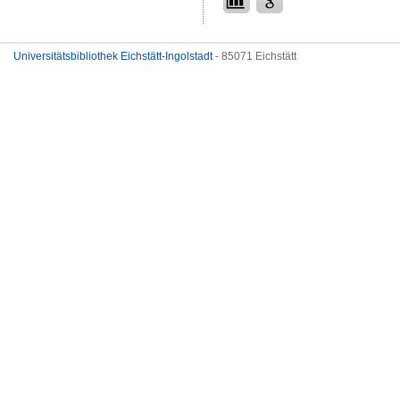
Universitätsbibliothek Eichstätt-Ingolstadt
- 85071 Eichstätt