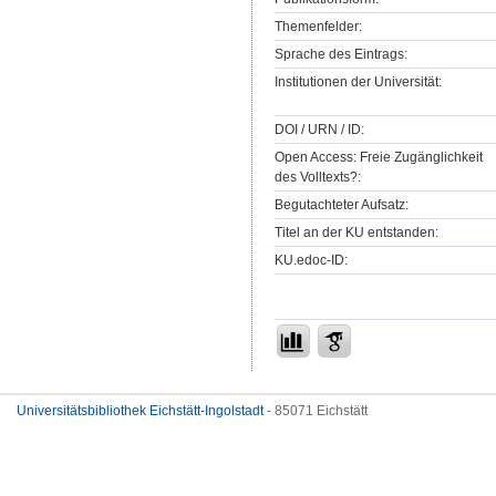
Themenfelder:
Sprache des Eintrags:
Institutionen der Universität:
DOI / URN / ID:
Open Access: Freie Zugänglichkeit
des Volltexts?:
Begutachteter Aufsatz:
Titel an der KU entstanden:
KU.edoc-ID:
Universitätsbibliothek Eichstätt-Ingolstadt
- 85071 Eichstätt