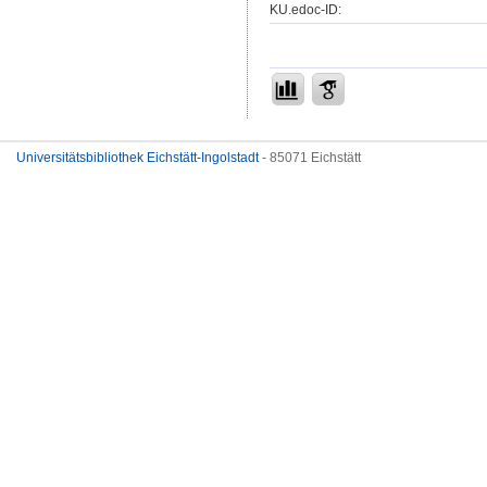
KU.edoc-ID:
Universitätsbibliothek Eichstätt-Ingolstadt
- 85071 Eichstätt