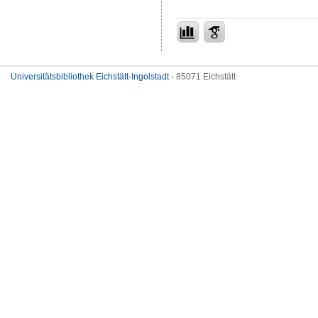
Universitätsbibliothek Eichstätt-Ingolstadt
- 85071 Eichstätt