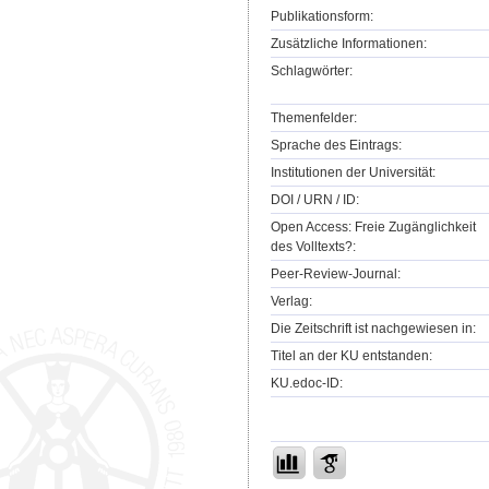
Publikationsform:
Zusätzliche Informationen:
Schlagwörter:
Themenfelder:
Sprache des Eintrags:
Institutionen der Universität:
DOI / URN / ID:
Open Access: Freie Zugänglichkeit
des Volltexts?:
Peer-Review-Journal:
Verlag:
Die Zeitschrift ist nachgewiesen in:
Titel an der KU entstanden:
KU.edoc-ID: