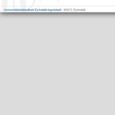
Universitätsbibliothek Eichstätt-Ingolstadt
- 85071 Eichstätt