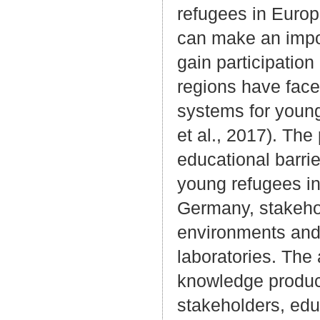
refugees in Europ
can make an impor
gain participation
regions have face
systems for young
et al., 2017). The
educational barri
young refugees in 
Germany, stakehol
environments and 
laboratories. The
knowledge product
stakeholders, edu