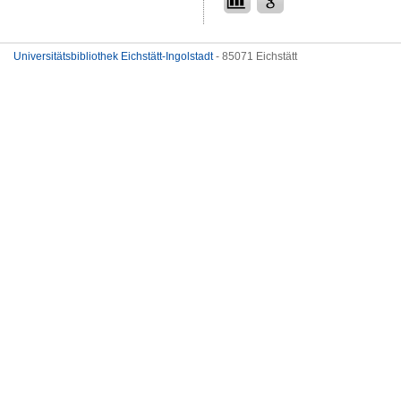
Universitätsbibliothek Eichstätt-Ingolstadt
- 85071 Eichstätt