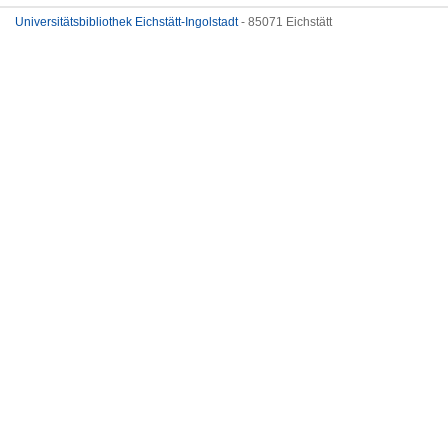
Universitätsbibliothek Eichstätt-Ingolstadt
- 85071 Eichstätt