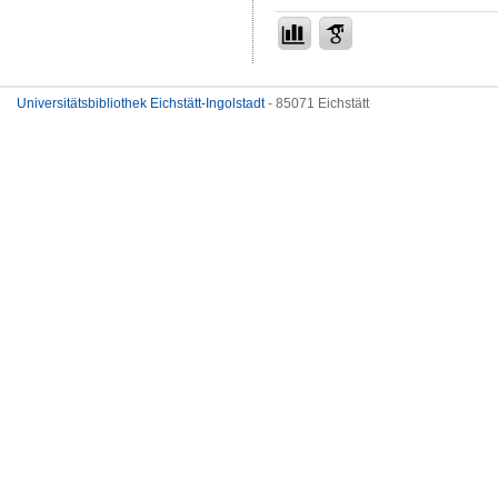
Universitätsbibliothek Eichstätt-Ingolstadt
- 85071 Eichstätt