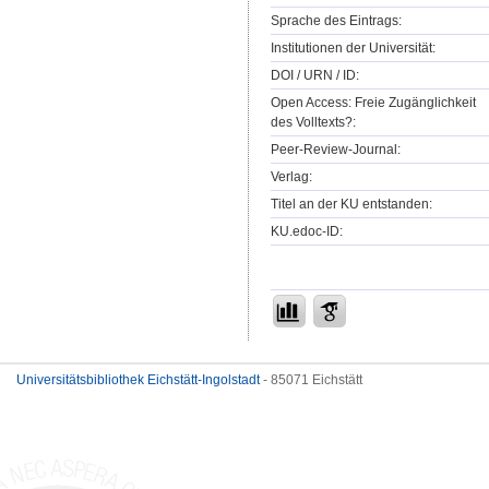
Sprache des Eintrags:
Institutionen der Universität:
DOI / URN / ID:
Open Access: Freie Zugänglichkeit
des Volltexts?:
Peer-Review-Journal:
Verlag:
Titel an der KU entstanden:
KU.edoc-ID:
Universitätsbibliothek Eichstätt-Ingolstadt
- 85071 Eichstätt