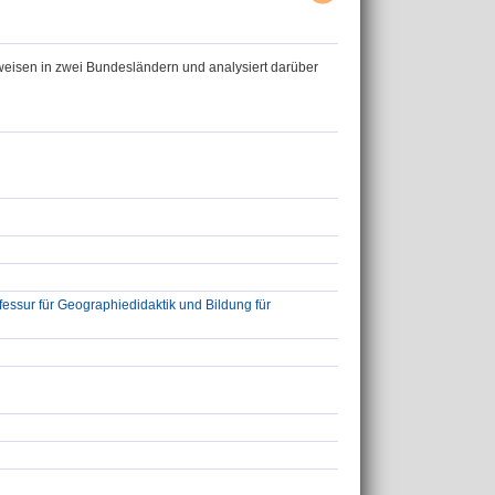
weisen in zwei Bundesländern und analysiert darüber
ssur für Geographiedidaktik und Bildung für