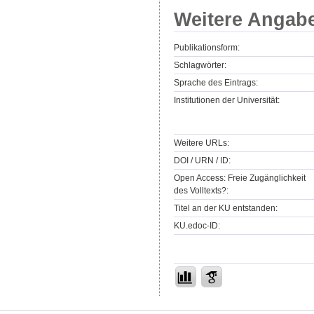
Weitere Angab
Publikationsform:
Schlagwörter:
Sprache des Eintrags:
Institutionen der Universität:
Weitere URLs:
DOI / URN / ID:
Open Access: Freie Zugänglichkeit
des Volltexts?:
Titel an der KU entstanden:
KU.edoc-ID: