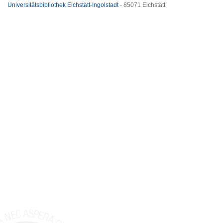
Universitätsbibliothek Eichstätt-Ingolstadt
- 85071 Eichstätt